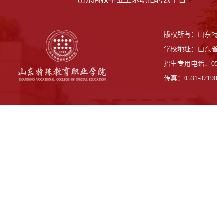
版权所有：山东
学校地址：山东省
招生专用电话：0531-
传真：0531-87198