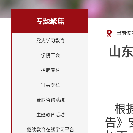
专题聚焦
当前位
党史学习教育
山东
学院工会
招聘专栏
征兵专栏
录取咨询系统
根
主题教育活动
告》
继续教育在线学习平台