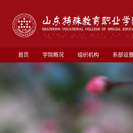
首页
学院概况
组织机构
系部设