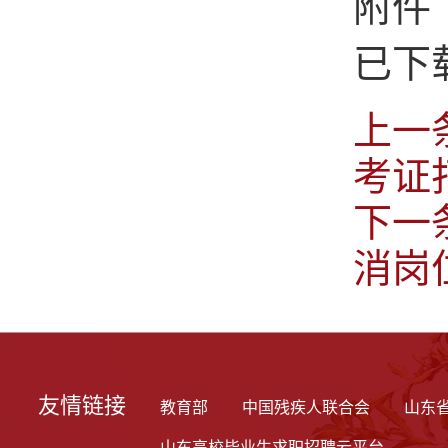
附件
已下
上一
考证
下一
消岗
友情链接
教育部
中国残疾人联合会
山东
山东高校毕业生求职招聘云平台