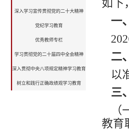
如下
深入学习宣传贯彻党的二十大精神
一
党纪学习教育
20
优秀教师专栏
二
学习贯彻党的二十届四中全会精神
深入贯彻中央八项规定精神学习教育
以
树立和践行正确政绩观学习教育
三
（一
教育职