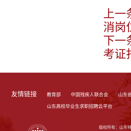
上一
消岗
下一
考证
友情链接
教育部
中国残疾人联合会
山东
山东高校毕业生求职招聘云平台
版权所有：山东