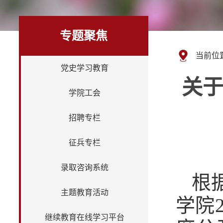
专题聚焦
当前位
党史学习教育
关于
学院工会
招聘专栏
征兵专栏
录取咨询系统
根
主题教育活动
学院
继续教育在线学习平台