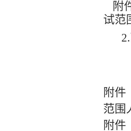
附
试范
2
2
附件
范围人
附件