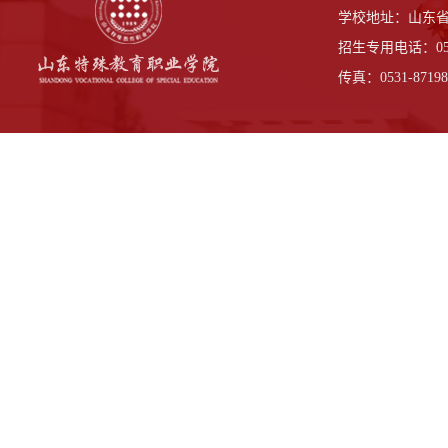
学校地址：山东省
招生专用电话：0531-
传真：0531-87198