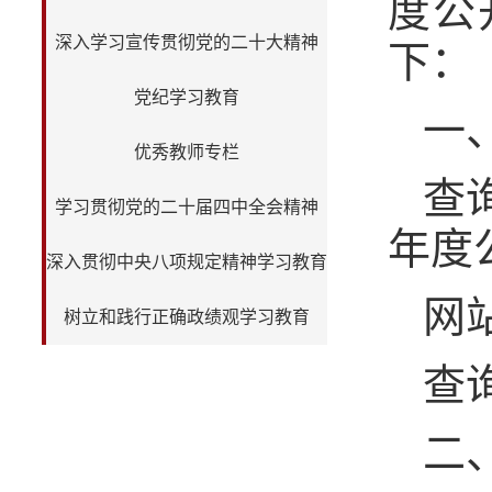
度公
深入学习宣传贯彻党的二十大精神
下：
党纪学习教育
一
优秀教师专栏
查
学习贯彻党的二十届四中全会精神
年度
深入贯彻中央八项规定精神学习教育
网站地
树立和践行正确政绩观学习教育
查
二