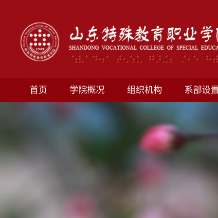
首页
学院概况
组织机构
系部设