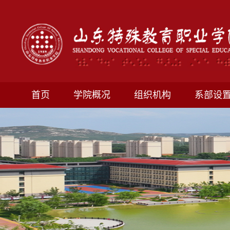
首页
学院概况
组织机构
系部设