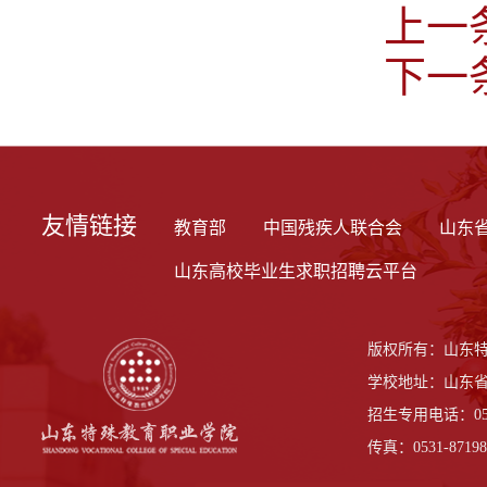
上一
下一
友情链接
教育部
中国残疾人联合会
山东
山东高校毕业生求职招聘云平台
版权所有：山东
学校地址：山东省
招生专用电话：0531-
传真：0531-87198