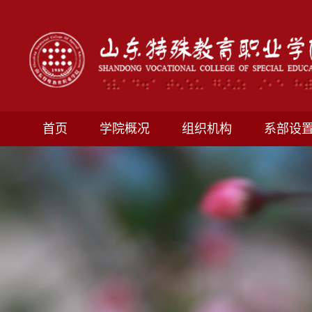
首页
学院概况
组织机构
系部设