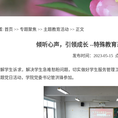
置:
首页
>>
专题聚焦
>>
主题教育活动
>> 正文
倾听心声，引领成长 --特殊教
发布时间：2023-05-15
解学生诉求，解决学生急难愁盼问题，切实做好学生服务管理工作
主题党日活动，学院党委书记管洪锋参加。