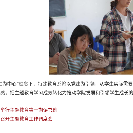
生为中心”理念下，特殊教育系将以党建为引领，从学生实际需
属感，把主题教育学习成效转化为推动学院发展和引领学生成长
院举行主题教育第一期读书班
院召开主题教育工作调度会