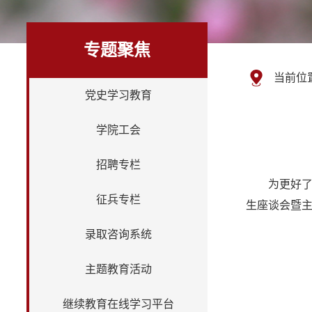
专题聚焦
当前位
党史学习教育
学院工会
招聘专栏
为更好了
征兵专栏
生座谈会暨
录取咨询系统
主题教育活动
继续教育在线学习平台