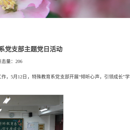
育系党支部主题党日活动
 点击量：
206
，5月12日，特殊教育系党支部开展“倾听心声，引领成长”学