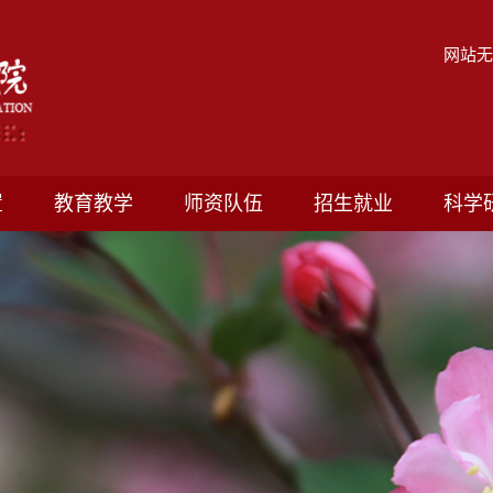
网站
置
教育教学
师资队伍
招生就业
科学