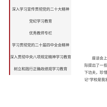
深入学习宣传贯彻党的二十大精神
党纪学习教育
优秀教师专栏
学习贯彻党的二十届四中全会精神
深入贯彻中央八项规定精神学习教育
座谈会
际提出了一
树立和践行正确政绩观学习教育
下功夫，珍
记“学校是我