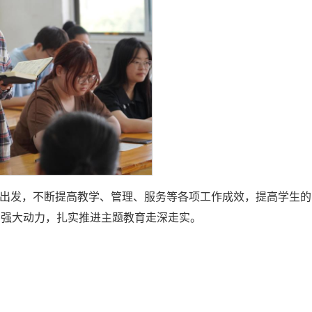
要出发，不断提高教学、管理、服务等各项工作成效，提高学生的
的强大动力，扎实推进主题教育走深走实。