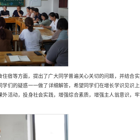
食住宿等方面，提出了广大同学普遍关心关切的问题，并结合实
同学们的疑惑一一做了详细解答，希望同学们在增长学识见识上
课外活动，投身社会实践，增强综合素质，增强主人翁意识，牢