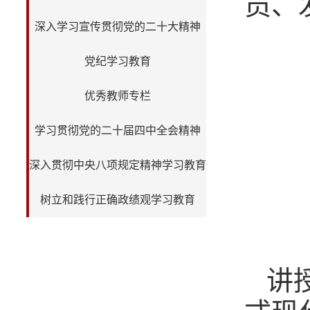
员、
深入学习宣传贯彻党的二十大精神
党纪学习教育
优秀教师专栏
学习贯彻党的二十届四中全会精神
深入贯彻中央八项规定精神学习教育
树立和践行正确政绩观学习教育
讲