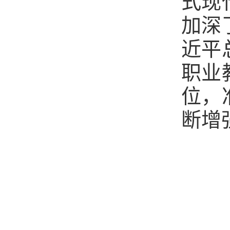
式现
加深
近平
职业
位，
断增