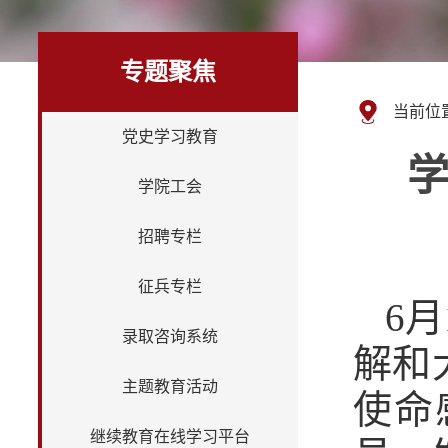
专题聚焦
当前位
党史学习教育
学院工会
招聘专栏
征兵专栏
6
录取咨询系统
解和
主题教育活动
使命
继续教育在线学习平台