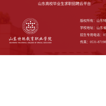
山东高校毕业生求职招聘云平台
版权所有：山东
学校地址：山东省
招生专用电话：0531-
传真：0531-87198