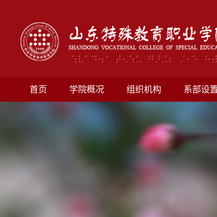
首页
学院概况
组织机构
系部设