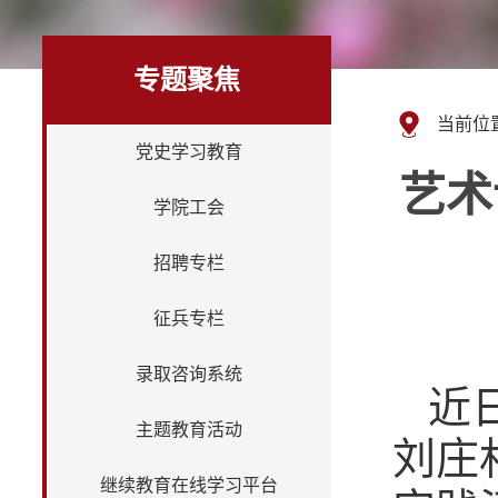
专题聚焦
当前位
党史学习教育
艺术
学院工会
招聘专栏
征兵专栏
录取咨询系统
近
主题教育活动
刘庄
继续教育在线学习平台