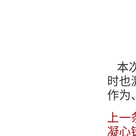
本
时也
作为
上一
凝心