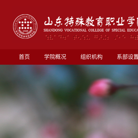
首页
学院概况
组织机构
系部设