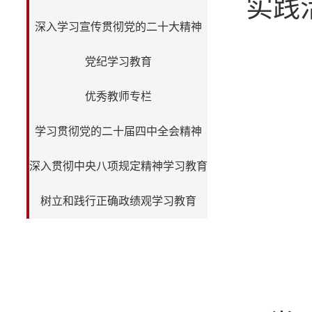
实践
深入学习宣传贯彻党的二十大精神
党纪学习教育
优秀教师专栏
学习贯彻党的二十届四中全会精神
深入贯彻中央八项规定精神学习教育
树立和践行正确政绩观学习教育