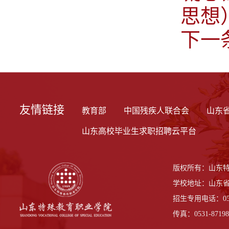
思想
下一
友情链接
教育部
中国残疾人联合会
山东
山东高校毕业生求职招聘云平台
版权所有：山东
学校地址：山东省
招生专用电话：0531-
传真：0531-87198