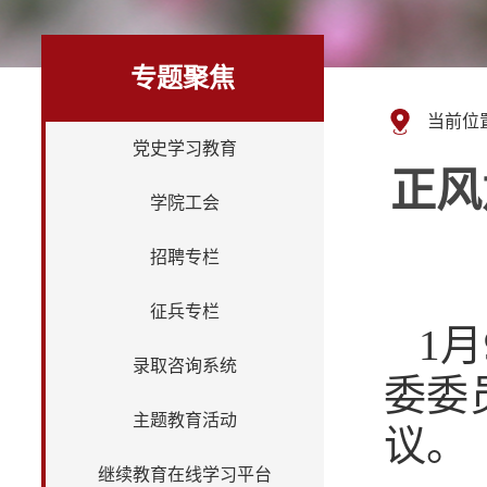
专题聚焦
当前位
党史学习教育
正风
学院工会
招聘专栏
征兵专栏
1
录取咨询系统
委委
主题教育活动
议。
继续教育在线学习平台