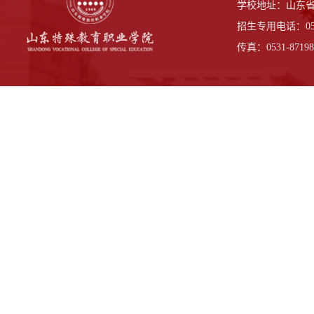
学校地址：山东省
招生专用电话：0531-
传真：0531-87198