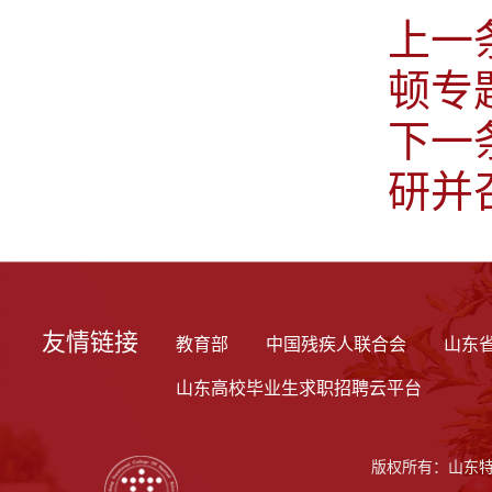
上一
顿专
下一
研并
友情链接
教育部
中国残疾人联合会
山东
山东高校毕业生求职招聘云平台
版权所有：山东