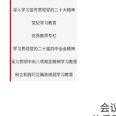
深入学习宣传贯彻党的二十大精神
党纪学习教育
优秀教师专栏
学习贯彻党的二十届四中全会精神
深入贯彻中央八项规定精神学习教育
树立和践行正确政绩观学习教育
会