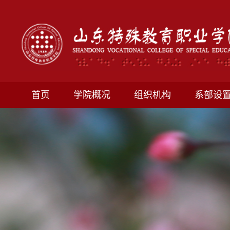
首页
学院概况
组织机构
系部设