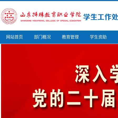
网站首页
部门概况
教育管理
学生资助