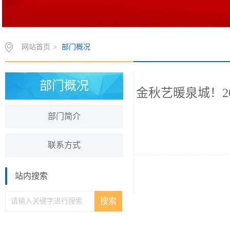
网站首页
>
部门概况
部门概况
金秋艺暖泉城！2
部门简介
联系方式
站内搜索