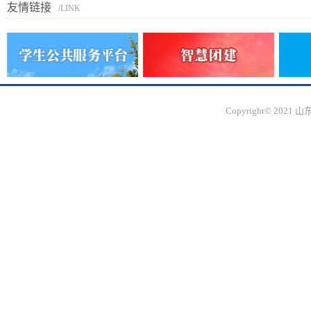
友情链接
/LINK
Copyright© 20