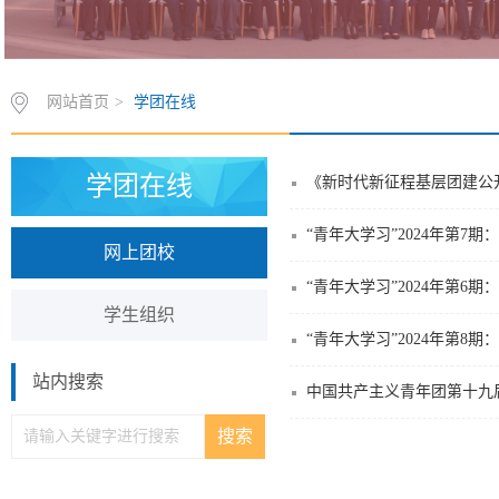
网站首页
>
学团在线
学团在线
《新时代新征程基层团建公
“青年大学习”2024年第
网上团校
“青年大学习”2024年第
学生组织
“青年大学习”2024年第
站内搜索
中国共产主义青年团第十九