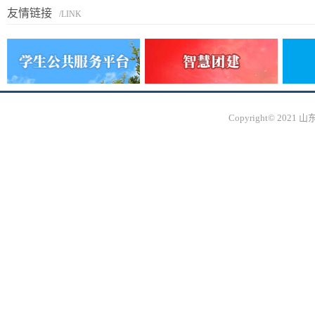
友情链接
/LINK
Copyright© 20