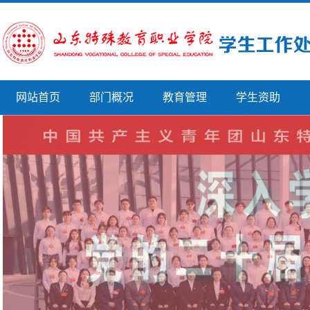
网站首页
部门概况
教育管理
学生资助