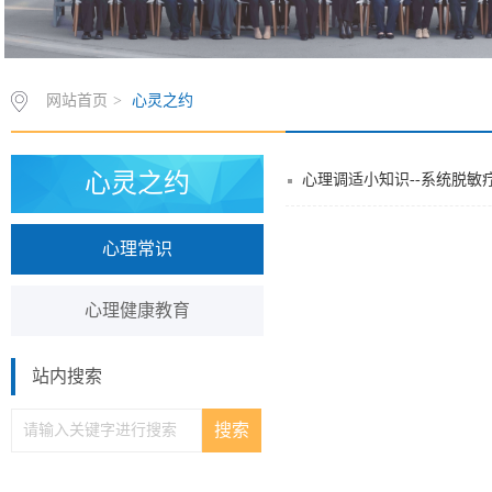
网站首页
>
心灵之约
心灵之约
心理调适小知识--系统脱敏
心理常识
心理健康教育
站内搜索