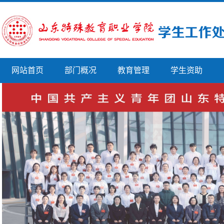
网站首页
部门概况
教育管理
学生资助