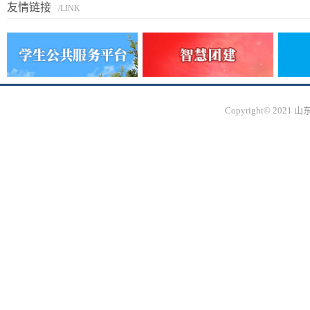
友情链接
/LINK
Copyright© 20