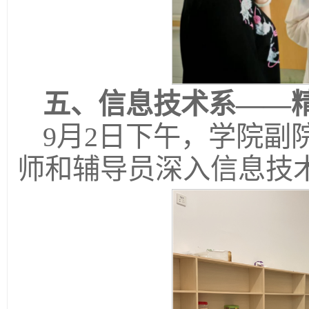
五、
信息技术系
——
9月2日下午，学院副
师和辅导员深入信息技