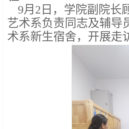
9月2日，学院副院长
艺术系负责同志及辅导
术系新生宿舍，开展走