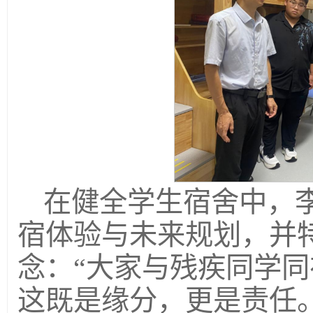
在健全学生宿舍中，
宿体验与未来规划，并特
念：“大家与残疾同学
这既是缘分，更是责任