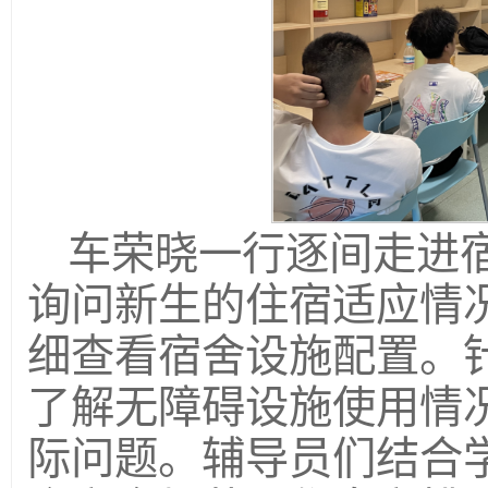
车荣晓一行逐间走进
询问新生的住宿适应情
细查看宿舍设施配置。
了解无障碍设施使用情
际问题。辅导员们结合