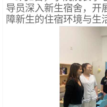
导员深入新生宿舍，开
障新生的住宿环境与生