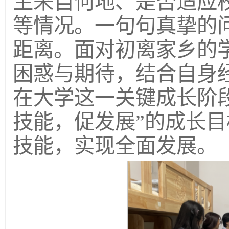
生来自何地、是否适应
等情况。一句句真挚的
距离。面对初离家乡的
困惑与期待，结合自身
在大学这一关键成长阶
技能，促发展”的成长
技能，实现全面发展。