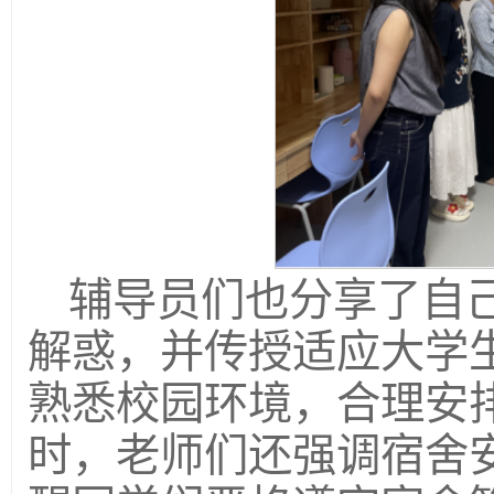
辅导员们也分享了自
解惑，并传授适应大学
熟悉校园环境，合理安
时，老师们还强调宿舍