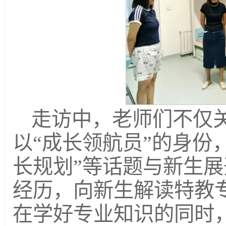
走访中，老师们不仅
以“成长领航员”的身份
长规划”等话题与新生
经历，向新生解读特教
在学好专业知识的同时