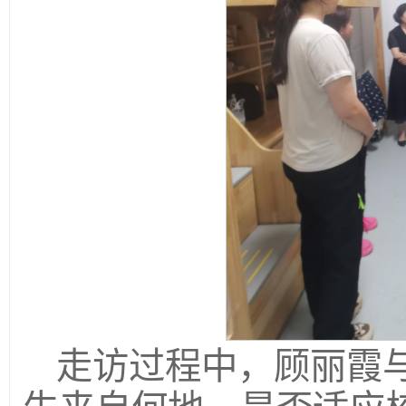
走访过程中，顾丽霞