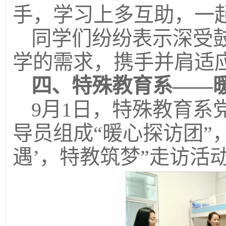
手，学习上多互助，一
同学们纷纷表示深受
学的需求，携手并肩适
四
、特殊教育系
——
9月1日，特殊教育系
导员组成“暖心探访团”
遇’，特教筑梦”走访活