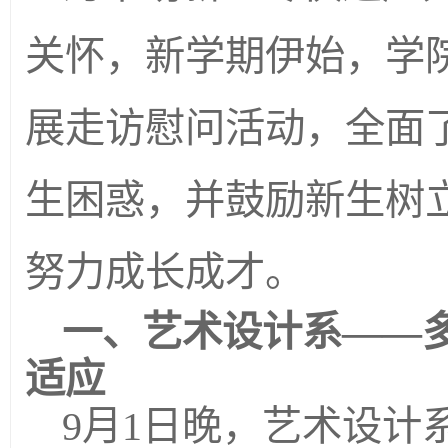
关怀，新学期伊始，学
展走访慰问活动，全面
生困惑，并鼓励新生树
努力成长成才。
一、
艺术设计系
——
适应
9月1日晚，艺术设计