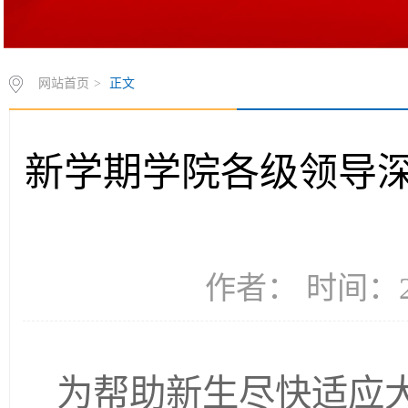
网站首页
>
正文
新学期学院各级领导
作者： 时间：20
为帮助新生尽快适应