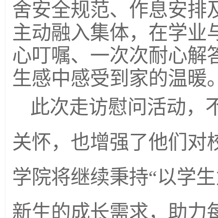
舍安全规范、作息安排
主动融入集体，在学业
心叮嘱、一次次耐心解
生感中感受到家的温暖
此次走访慰问活动，
关怀，也增强了他们对
学院将继续秉持“以学生
新生的成长需求，助力