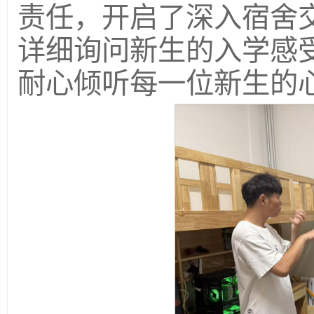
责任，开启了深入宿舍
详细询问新生的入学感
耐心倾听每一位新生的