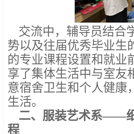
交流中，辅导员结合
势以及往届优秀毕业生
的专业课程设置和就业
享了集体生活中与室友
意宿舍卫生和个人健康
生活。
二
、服装艺术系
——
程