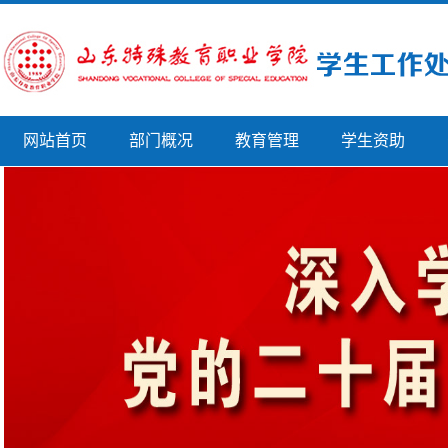
网站首页
部门概况
教育管理
学生资助