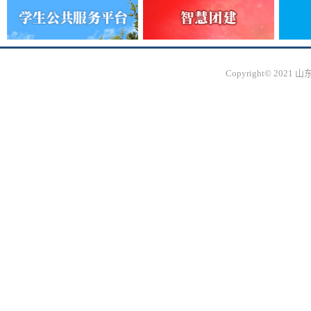
Copyright© 20