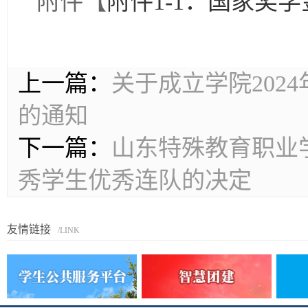
附件【
附件1-1：国家奖学
上一篇：
关于成立学院202
的通知
下一篇：
山东特殊教育职业学
秀学生优秀连队的决定
友情链接
/LINK