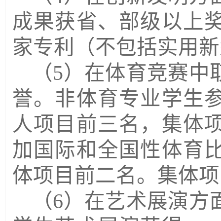
成果获省、部级以上
家专利（不包括实用新
（
5
）在体育竞赛中
誉。非体育专业学生
人项目前三名，集体
加国际和全国性体育
体项目前二名。集体项
（
6
）在艺术展演方