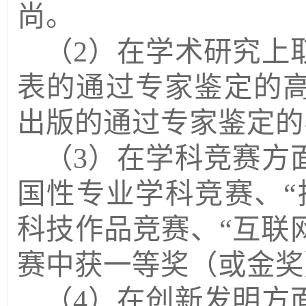
尚。
（
2
）在学术研究上
表的通过专家鉴定的
出版的通过专家鉴定的
（
3
）在学科竞赛方
国性专业学科竞赛、“
科技作品竞赛、“互联
赛中获一等奖（或金奖
（
4
）在创新发明方