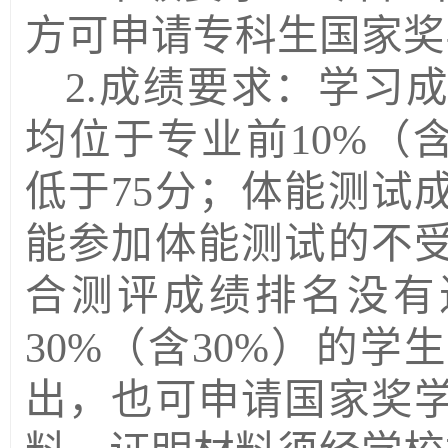
方可申请专科生国家奖
2.
成绩要求：学习
均位于专业前
10%
（
低于
75
分；体能测试
能参加体能测试的不
合测评成绩排名没有
30%
（含
30%
）的学生
出，也可申请国家奖