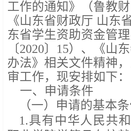
工作的通知》（鲁教财
《山东省财政厅 山东
东省学生资助资金管理
〔
2020
〕
15
）、《山东
办法》相关文件精神，
审工作，现安排如下：
一、申请条件
（一）申请的基本条
1.
具有中华人民共