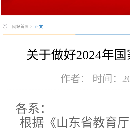
网站首页
>
正文
关于做好2024年
作者： 时间：202
各系：
根据《山东省教育厅