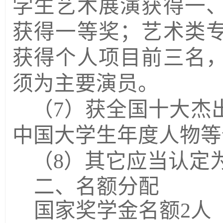
学生艺术展演获得一
获得一等奖；艺术类
获得个人项目前三名
须为主要演员。
（
7
）获全国十大杰
中国大学生年度人物等
（
8
）其它应当认定
二、名额分配
国家奖学金名额
2
人