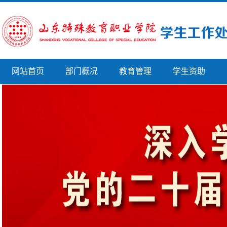
网站首页
部门概况
教育管理
学生资助