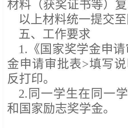
材料（获奖证书等）复
以上材料统一提交至
五、工作要求
1.
《国家奖学金申请
金申请审批表
>
填写说
反打印。
2.
同一学生在同一
和国家励志奖学金。