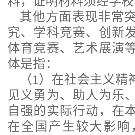
料，证明材料须经学校
其他方面表现非常
究、学科竞赛、创新
体育竞赛、艺术展演
体是指：
（
1
）在社会主义精
见义勇为、助人为乐
自强的实际行动，在
在全国产生较大影响