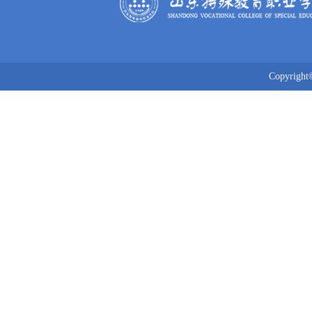
Copyrig