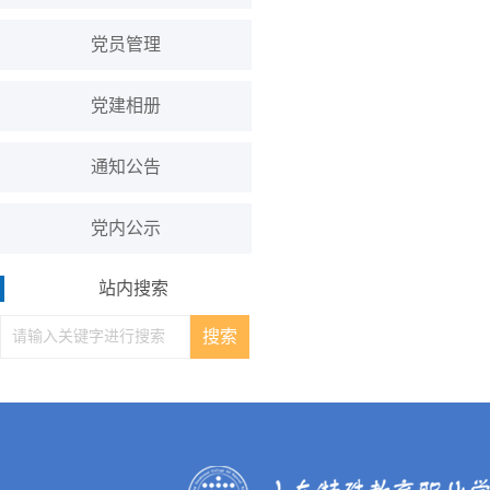
党员管理
党建相册
通知公告
党内公示
站内搜索