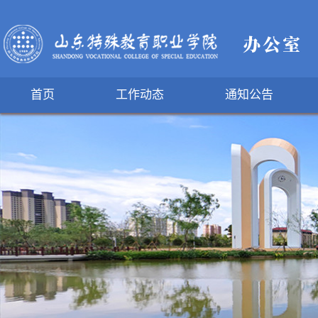
首页
工作动态
通知公告