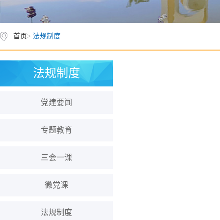
首页
>
法规制度
法规制度
党建要闻
专题教育
三会一课
微党课
法规制度