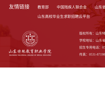
友情链接
教育部
中国残疾人联合会
山东
山东高校毕业生求职招聘云平台
版权所有：山东
学校地址：山东省
招生专用电话：0531-
传真：0531-87198