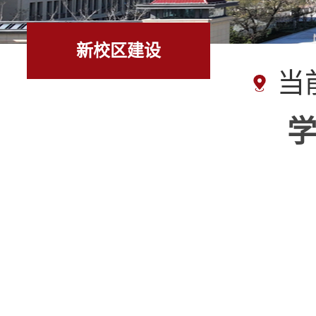
新校区建设
当