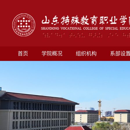
首页
学院概况
组织机构
系部设