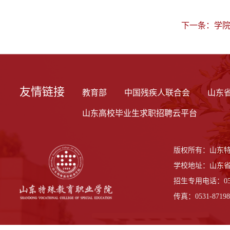
下一条：
学
友情链接
教育部
中国残疾人联合会
山东
山东高校毕业生求职招聘云平台
版权所有：山东
学校地址：山东省
招生专用电话：0531-
传真：0531-87198