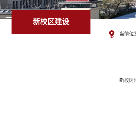
新校区建设
当前位
新校区