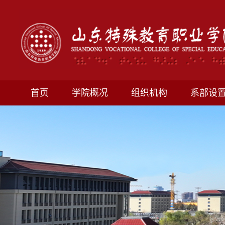
首页
学院概况
组织机构
系部设