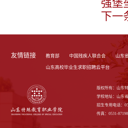
强堡
下一
友情链接
教育部
中国残疾人联合会
山东
山东高校毕业生求职招聘云平台
版权所有：山东
学校地址：山东省
招生专用电话：0531-
传真：0531-87198