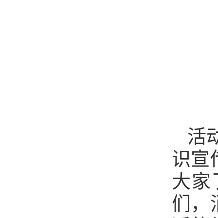
活
识宣
大家
们，