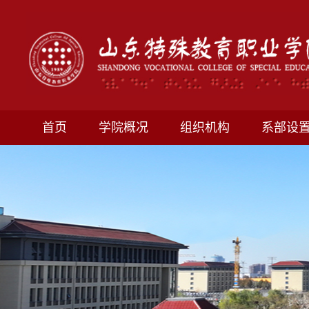
首页
学院概况
组织机构
系部设