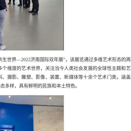
生世界—2022济南国际双年展”，该展览通过多维艺术形态的再
多个维度的艺术世界，关注当今人类社会发展的全球性主题和艺
料、摄影、雕塑、影像、装置、新媒体等十余个艺术门类，涵盖
形态多样，具有鲜明的民族和本土特色。