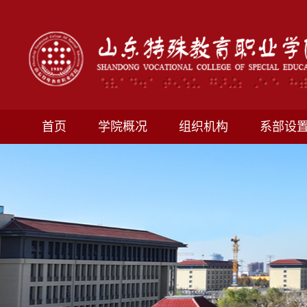
首页
学院概况
组织机构
系部设