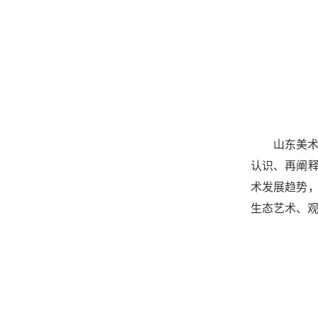
山东美术
认识、再阐
术发展趋势
生态艺术、