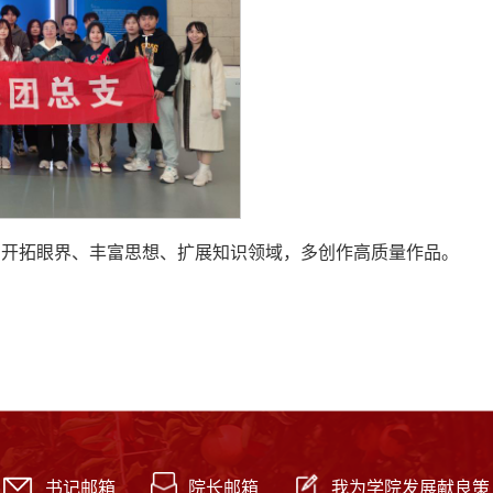
，开拓眼界、丰富思想、扩展知识领域，多创作高质量作品。
书记邮箱
院长邮箱
我为学院发展献良策