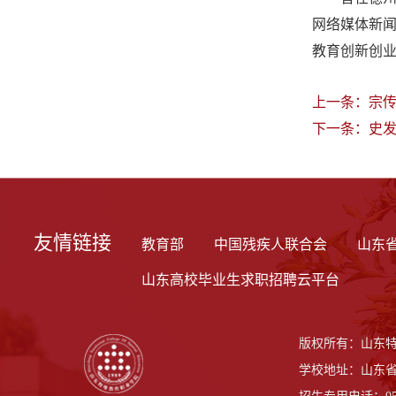
网络媒体新闻
教育创新创
上一条：
宗
下一条：
史
友情链接
教育部
中国残疾人联合会
山东
山东高校毕业生求职招聘云平台
版权所有：山东
学校地址：山东省