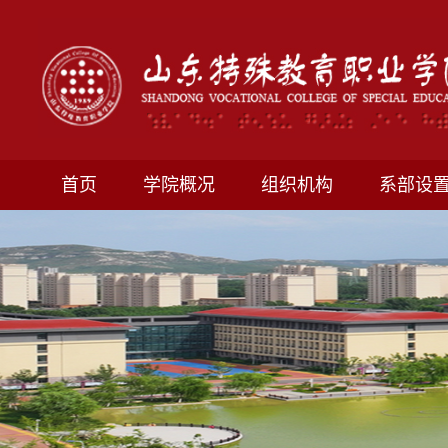
首页
学院概况
组织机构
系部设