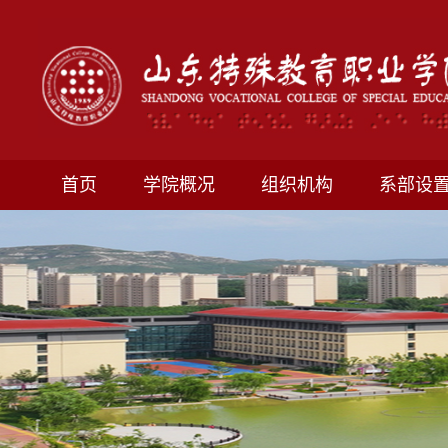
首页
学院概况
组织机构
系部设