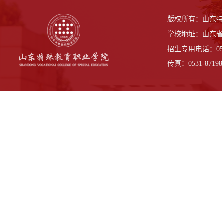
版权所有：山东
学校地址：山东省
招生专用电话：0531-
传真：0531-87198