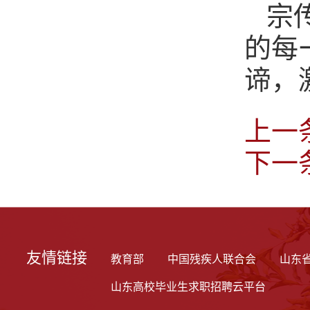
宗
的每
谛，
上一
下一
友情链接
教育部
中国残疾人联合会
山东
山东高校毕业生求职招聘云平台