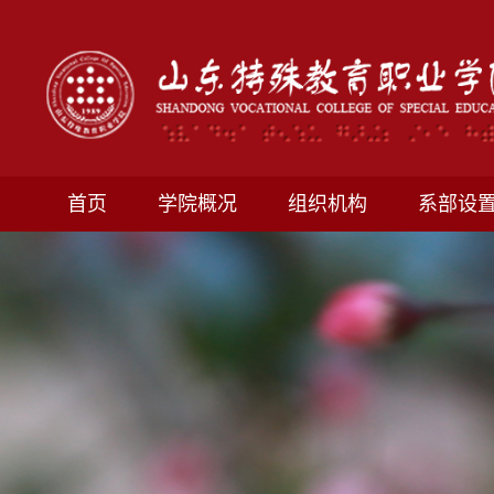
首页
学院概况
组织机构
系部设