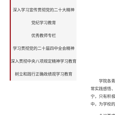
深入学习宣传贯彻党的二十大精神
党纪学习教育
优秀教师专栏
学习贯彻党的二十届四中全会精神
深入贯彻中央八项规定精神学习教育
树立和践行正确政绩观学习教育
学院各青
常实践感悟
宁，只有积
中，为学校