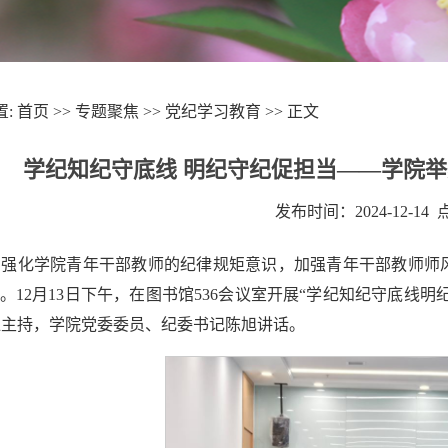
置:
首页
>>
专题聚焦
>>
党纪学习教育
>> 正文
学纪知纪守底线 明纪守纪促担当——学院举
发布时间：2024-12-14
步强化学院青年干部教师的纪律规矩意识，加强青年干部教师师
”。12月13日下午，在图书馆536会议室开展“学纪知纪守底线
红主持，学院党委委员、纪委书记陈旭讲话。