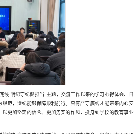
底线 明纪守纪促担当”主题，交流工作以来的学习心得体会、日
为规范，遵纪能够保障顺利前行。只有严守底线才能带来内心安
，以更加坚定的信念、更加务实的作风，投身到学校的教育事业