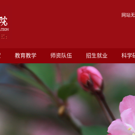
网站
置
教育教学
师资队伍
招生就业
科学