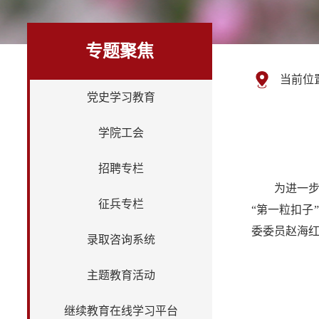
专题聚焦
当前位
党史学习教育
学院工会
招聘专栏
为进一
征兵专栏
“第一粒扣子
委委员赵海
录取咨询系统
主题教育活动
继续教育在线学习平台