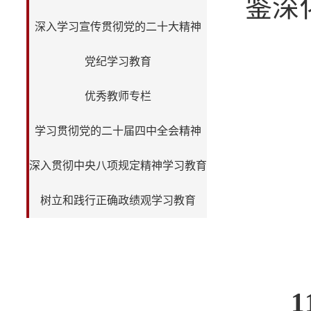
鉴深
深入学习宣传贯彻党的二十大精神
党纪学习教育
优秀教师专栏
学习贯彻党的二十届四中全会精神
深入贯彻中央八项规定精神学习教育
树立和践行正确政绩观学习教育