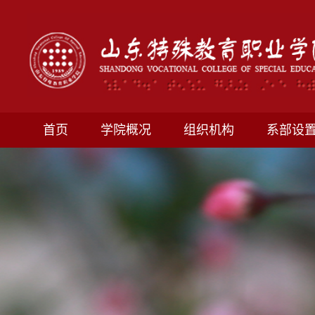
首页
学院概况
组织机构
系部设