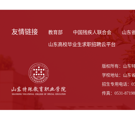
友情链接
教育部
中国残疾人联合会
山东
山东高校毕业生求职招聘云平台
版权所有：山东
学校地址：山东省
招生专用电话：0531-
传真：0531-87198