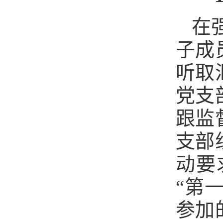
在
子成
听取
党支
跟监
支部
动要
“第
参加