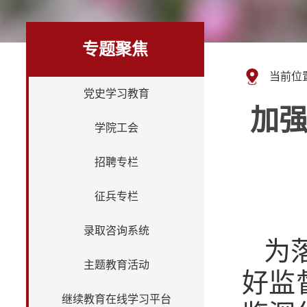
专题聚焦
当前位
党史学习教育
加
学院工会
招聘专栏
征兵专栏
录取咨询系统
为
主题教育活动
好监
继续教育在线学习平台