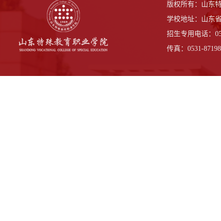
版权所有：山东
学校地址：山东省
招生专用电话：0531-
传真：0531-87198