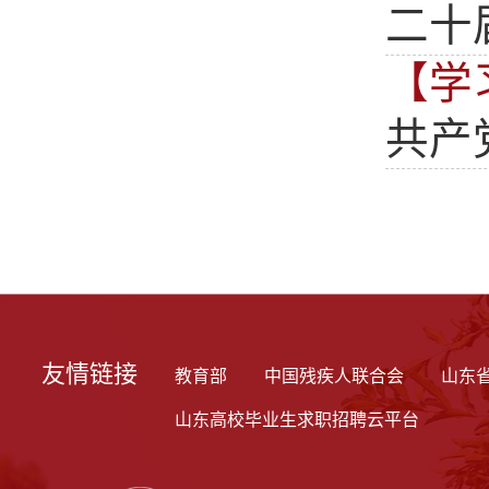
二十
【学
共产
友情链接
教育部
中国残疾人联合会
山东
山东高校毕业生求职招聘云平台