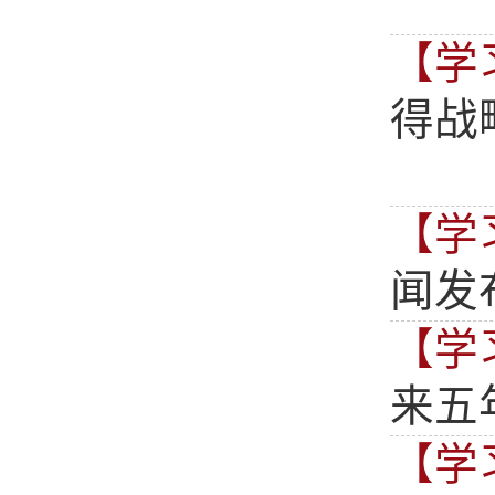
【学
得战
【学
闻发
【学
来五
【学