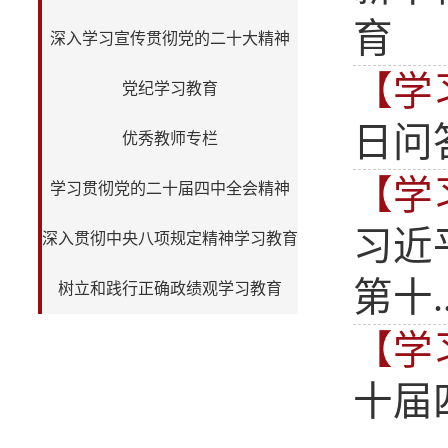
育
深入学习宣传贯彻党的二十大精神
【学
党纪学习教育
日问
优秀教师专栏
【学
学习贯彻党的二十届四中全会精神
习近
深入贯彻中央八项规定精神学习教育
第十..
树立和践行正确政绩观学习教育
【学
十届