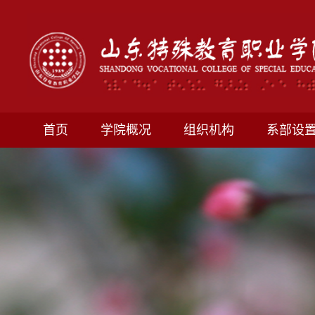
首页
学院概况
组织机构
系部设